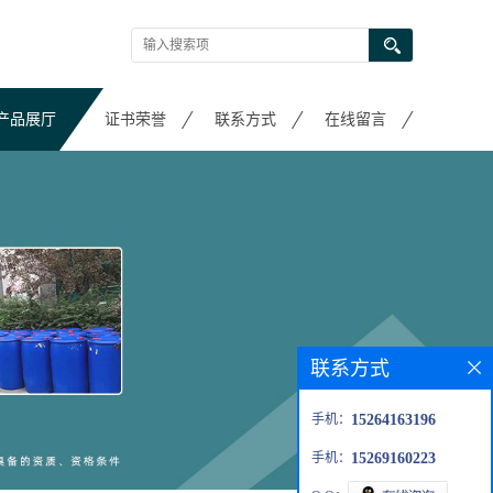
产品展厅
证书荣誉
联系方式
在线留言
联系方式
手机：
15264163196
手机：
15269160223