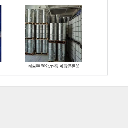
司盘80 50公斤/桶 可提供样品