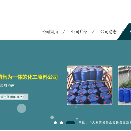
公司首页
公司介绍
公司动态