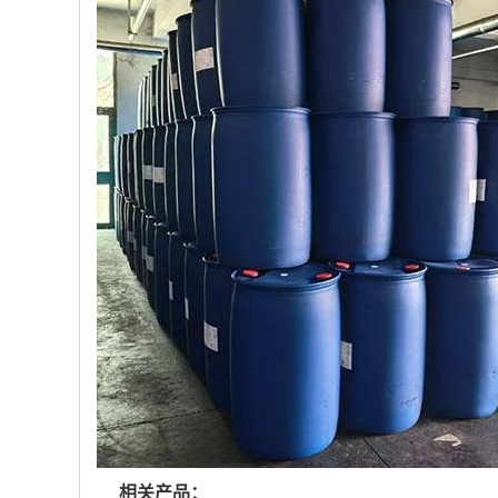
相关产品：