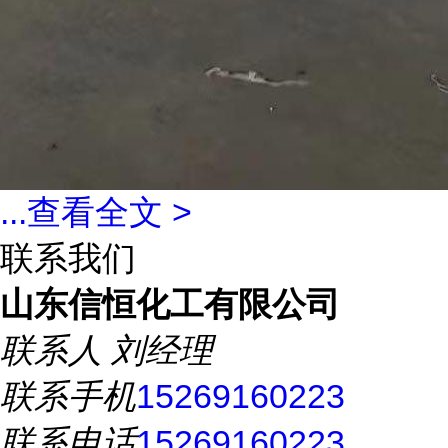
...
查看全文 >
联系我们
山东信恒化工有限公司
联系人
刘经理
联系手机
15269160223
联系电话
15269160223