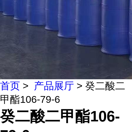
首页
>
产品展厅
> 癸二酸二
甲酯106-79-6
癸二酸二甲酯106-