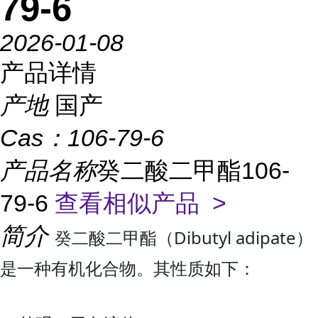
79-6
2026-01-08
产品详情
产地
国产
Cas：
106-79-6
产品名称
癸二酸二甲酯106-
79-6
查看相似产品 >
简介
癸二酸二甲酯（Dibutyl adipate）
是一种有机化合物。其性质如下：