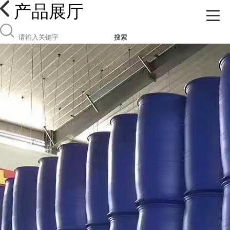
产品展厅
搜索