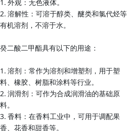
1. 外观：无色液体。
2. 溶解性：可溶于醇类、醚类和氯代烃等
有机溶剂，不溶于水。
癸二酸二甲酯具有以下的用途：
1. 溶剂：常作为溶剂和增塑剂，用于塑
料、橡胶、树脂和涂料等行业。
2. 润滑剂：可作为合成润滑油的基础原
料。
3. 香料：在香料工业中，可用于调配果
香、花香和甜香等。