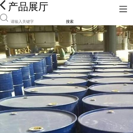
产品展厅
搜索