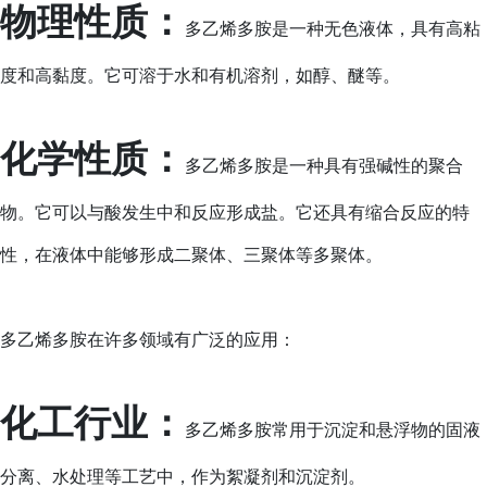
物理性质：
多乙烯多胺是一种无色液体，具有高粘
度和高黏度。它可溶于水和有机溶剂，如醇、醚等。
化学性质：
多乙烯多胺是一种具有强碱性的聚合
物。它可以与酸发生中和反应形成盐。它还具有缩合反应的特
性，在液体中能够形成二聚体、三聚体等多聚体。
多乙烯多胺在许多领域有广泛的应用：
化工行业：
多乙烯多胺常用于沉淀和悬浮物的固液
分离、水处理等工艺中，作为絮凝剂和沉淀剂。