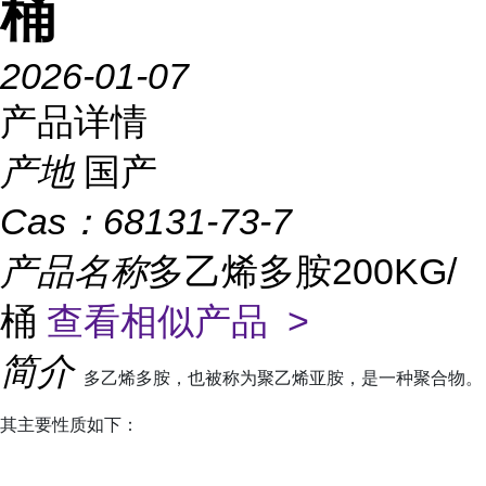
桶
2026-01-07
产品详情
产地
国产
Cas：
68131-73-7
产品名称
多乙烯多胺200KG/
桶
查看相似产品 >
简介
多乙烯多胺，也被称为聚乙烯亚胺，是一种聚合物。
其主要性质如下：