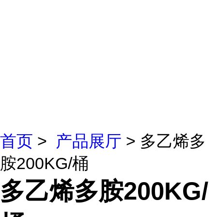
首页
>
产品展厅
> 多乙烯多
胺200KG/桶
多乙烯多胺200KG/