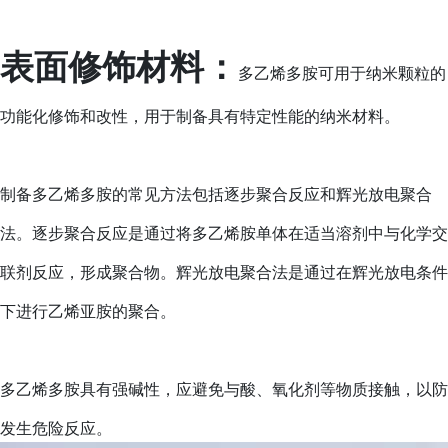
表面修饰材料：
多乙烯多胺可用于纳米颗粒的
功能化修饰和改性，用于制备具有特定性能的纳米材料。
制备多乙烯多胺的常见方法包括逐步聚合反应和辉光放电聚合
法。逐步聚合反应是通过将多乙烯胺单体在适当溶剂中与化学交
联剂反应，形成聚合物。辉光放电聚合法是通过在辉光放电条件
下进行乙烯亚胺的聚合。
多乙烯多胺具有强碱性，应避免与酸、氧化剂等物质接触，以防
发生危险反应。