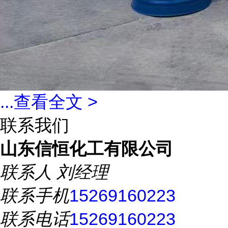
...
查看全文 >
联系我们
山东信恒化工有限公司
联系人
刘经理
联系手机
15269160223
联系电话
15269160223