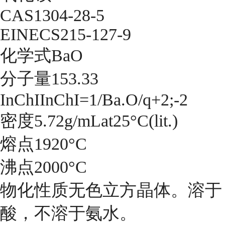
CAS1304-28-5
EINECS215-127-9
化学式BaO
分子量153.33
InChIInChI=1/Ba.O/q+2;-2
密度5.72g/mLat25°C(lit.)
熔点1920°C
沸点2000°C
物化性质无色立方晶体。溶于
酸，不溶于氨水。