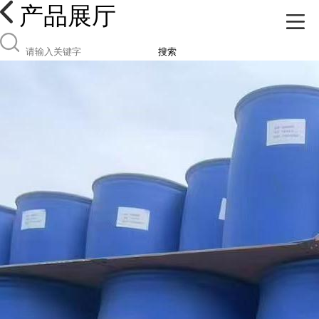
产品展厅
搜索