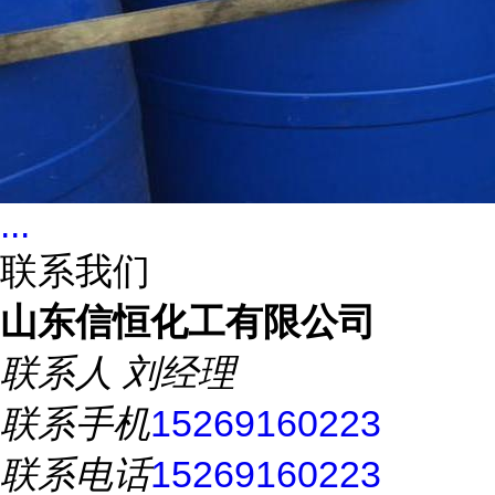
...
联系我们
山东信恒化工有限公司
联系人
刘经理
联系手机
15269160223
联系电话
15269160223