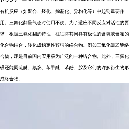
有机反应（如聚合、烃化、烷基化、异构化等）中起到重要作
用。三氟化翻呈气态时使用不便。为了适应不同反应对活性的要
求，根据三氟化翻的特性，往往将其同具有极性的含氧或含氮的
化合物结合，转化成稳定性较强的络合物。例如三氟化硼乙醚络
合物，即是目前国内应用极为广泛的一种络合物。此外，三氟化
硼还能同硫醚、氛烷、苯甲醚、苯酚、胺及它们的许多衍生物形
成络合物。