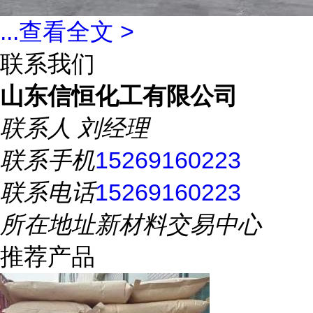
...
查看全文 >
联系我们
山东信恒化工有限公司
联系人
刘经理
联系手机
15269160223
联系电话
15269160223
所在地址
新材料交易中心
推荐产品