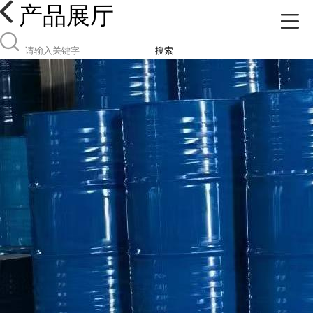
产品展厅
搜索