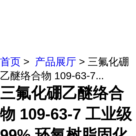
首页
>
产品展厅
> 三氟化硼
乙醚络合物 109-63-7...
三氟化硼乙醚络合
物 109-63-7 工业级
99% 环氧树脂固化