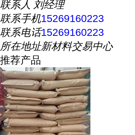
联系人
刘经理
联系手机
15269160223
联系电话
15269160223
所在地址
新材料交易中心
推荐产品