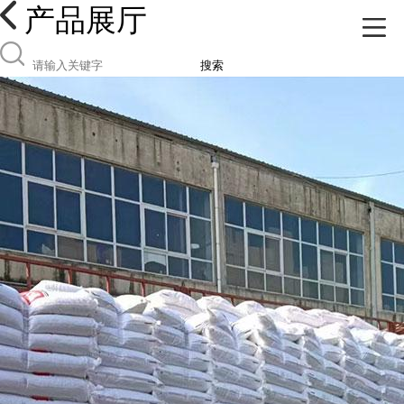
产品展厅
搜索