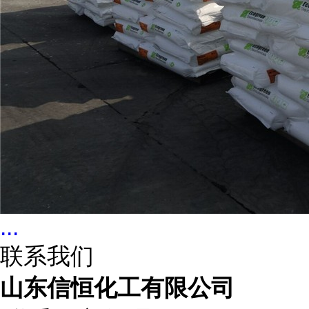
...
联系我们
山东信恒化工有限公司