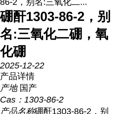
86-2，别名:三氧化二...
硼酐1303-86-2，别
名:三氧化二硼，氧
化硼
2025-12-22
产品详情
产地
国产
Cas：
1303-86-2
产品名称
硼酐1303-86-2，别