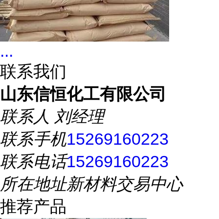
...
联系我们
山东信恒化工有限公司
联系人
刘经理
联系手机
15269160223
联系电话
15269160223
所在地址
新材料交易中心
推荐产品