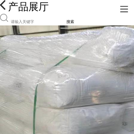
产品展厅
搜索