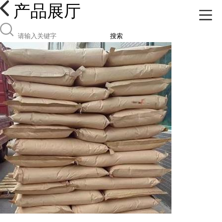
产品展厅
搜索