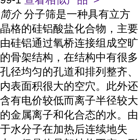
简介
分子筛是一种具有立方
晶格的硅铝酸盐化合物，主要
由硅铝通过氧桥连接组成空旷
的骨架结构，在结构中有很多
孔径均匀的孔道和排列整齐、
内表面积很大的空穴。此外还
含有电价较低而离子半径较大
的金属离子和化合态的水。由
于水分子在加热后连续地失