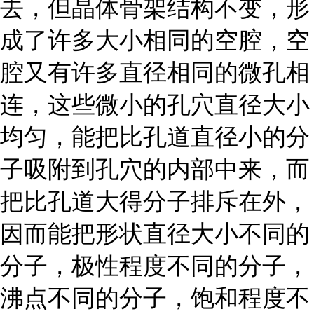
去，但晶体骨架结构不变，形
成了许多大小相同的空腔，空
腔又有许多直径相同的微孔相
连，这些微小的孔穴直径大小
均匀，能把比孔道直径小的分
子吸附到孔穴的内部中来，而
把比孔道大得分子排斥在外，
因而能把形状直径大小不同的
分子，极性程度不同的分子，
沸点不同的分子，饱和程度不