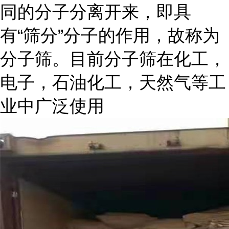
同的分子分离开来，即具
有“筛分”分子的作用，故称为
分子筛。目前分子筛在化工，
电子，石油化工，天然气等工
业中广泛使用