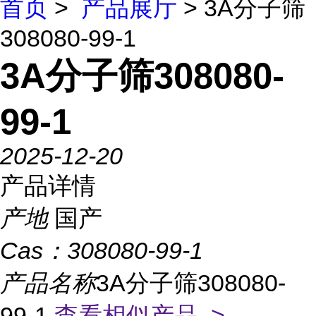
首页
>
产品展厅
> 3A分子筛
308080-99-1
3A分子筛308080-
99-1
2025-12-20
产品详情
产地
国产
Cas：
308080-99-1
产品名称
3A分子筛308080-
99-1
查看相似产品 >