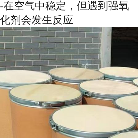
-在空气中稳定，但遇到强氧
化剂会发生反应