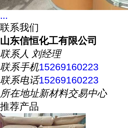
...
联系我们
山东信恒化工有限公司
联系人
刘经理
联系手机
15269160223
联系电话
15269160223
所在地址
新材料交易中心
推荐产品