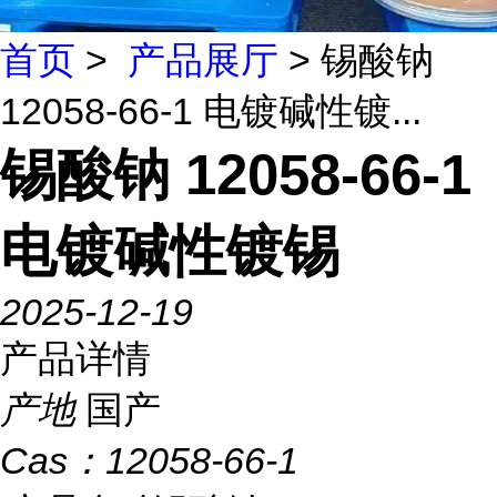
首页
>
产品展厅
> 锡酸钠
12058-66-1 电镀碱性镀...
锡酸钠 12058-66-1
电镀碱性镀锡
2025-12-19
产品详情
产地
国产
Cas：
12058-66-1