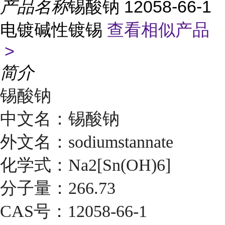
产品名称
锡酸钠 12058-66-1
电镀碱性镀锡
查看相似产品
>
简介
锡酸钠
中文名：锡酸钠
外文名：sodiumstannate
化学式：Na2[Sn(OH)6]
分子量：266.73
CAS号：12058-66-1