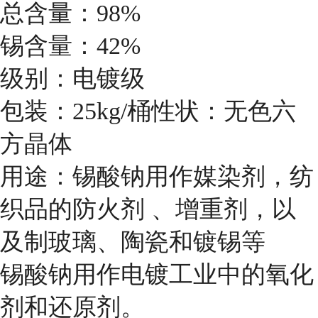
总含量：98%
锡含量：42%
级别：电镀级
包装：25kg/桶性状：无色六
方晶体
用途：锡酸钠用作媒染剂，纺
织品的防火剂 、增重剂，以
及制玻璃、陶瓷和镀锡等
锡酸钠用作电镀工业中的氧化
剂和还原剂。