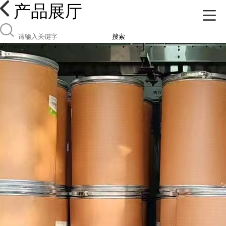
产品展厅
搜索