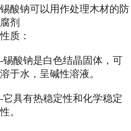
锡酸钠可以用作处理木材的防
腐剂
性质：
-锡酸钠是白色结晶固体，可
溶于水，呈碱性溶液。
-它具有热稳定性和化学稳定
性。