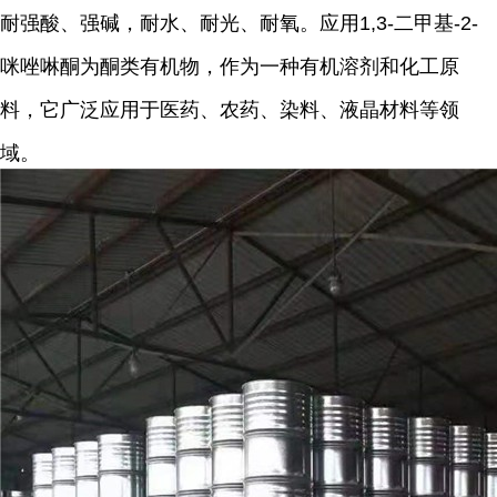
耐强酸、强碱，耐水、耐光、耐氧。应用1,3-二甲基-2-
咪唑啉酮为酮类有机物，作为一种有机溶剂和化工原
料，它广泛应用于医药、农药、染料、液晶材料等领
域。