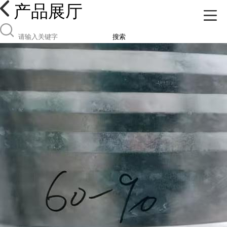
产品展厅
搜索