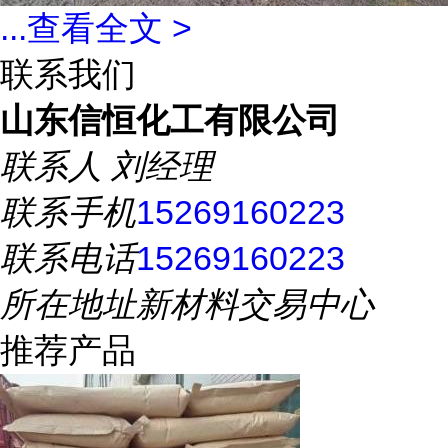
...
查看全文 >
联系我们
山东信恒化工有限公司
联系人
刘经理
联系手机
15269160223
联系电话
15269160223
所在地址
新材料交易中心
推荐产品