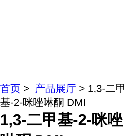
首页
>
产品展厅
> 1,3-二甲
基-2-咪唑啉酮 DMI
1,3-二甲基-2-咪唑