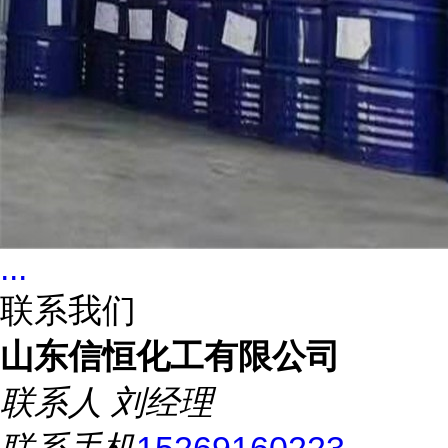
...
联系我们
山东信恒化工有限公司
联系人
刘经理