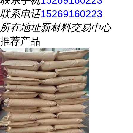
联系手机
15269160223
联系电话
15269160223
所在地址
新材料交易中心
推荐产品