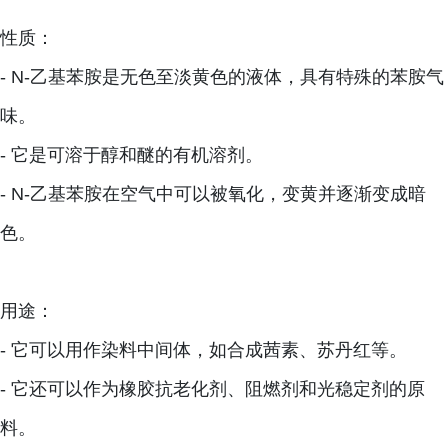
性质：
- N-乙基苯胺是无色至淡黄色的液体，具有特殊的苯胺气
味。
- 它是可溶于醇和醚的有机溶剂。
- N-乙基苯胺在空气中可以被氧化，变黄并逐渐变成暗
色。
用途：
- 它可以用作染料中间体，如合成茜素、苏丹红等。
- 它还可以作为橡胶抗老化剂、阻燃剂和光稳定剂的原
料。