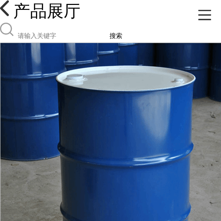
产品展厅
搜索