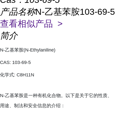
产品名称
N-乙基苯胺103-69-5
查看相似产品 >
简介
N-乙基苯胺(N-Ethylaniline)
CAS: 103-69-5
化学式: C8H11N
N-乙基苯胺是一种有机化合物。以下是关于它的性质、
用途、制法和安全信息的介绍：