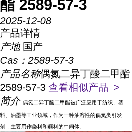
酯 2589-57-3
2025-12-08
产品详情
产地
国产
Cas：
2589-57-3
产品名称
偶氮二异丁酸二甲酯
2589-57-3
查看相似产品 >
简介
偶氮二异丁酸二甲酯被广泛应用于纺织、塑
料、油墨等工业领域，作为一种油溶性的偶氮类引发
剂，主要用作染料和颜料的中间体。