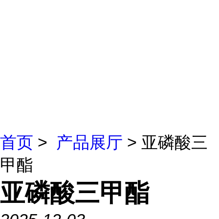
首页
>
产品展厅
> 亚磷酸三
甲酯
亚磷酸三甲酯