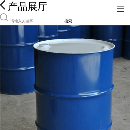
产品展厅
搜索