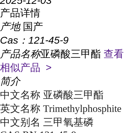
2025-12-03
产品详情
产地
国产
Cas：
121-45-9
产品名称
亚磷酸三甲酯
查看
相似产品 >
简介
中文名称 亚磷酸三甲酯
英文名称 Trimethylphosphite
中文别名 三甲氧基磷