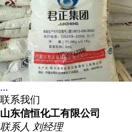
...
联系我们
山东信恒化工有限公司
联系人
刘经理