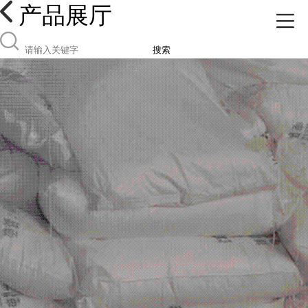
产品展厅
搜索