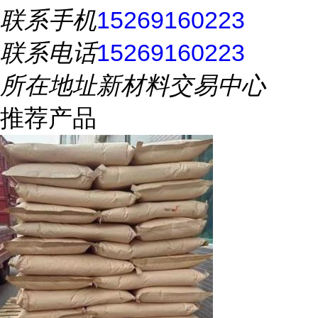
联系手机
15269160223
联系电话
15269160223
所在地址
新材料交易中心
推荐产品