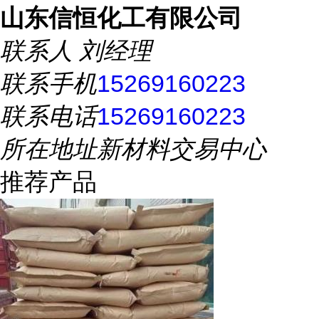
山东信恒化工有限公司
联系人
刘经理
联系手机
15269160223
联系电话
15269160223
所在地址
新材料交易中心
推荐产品