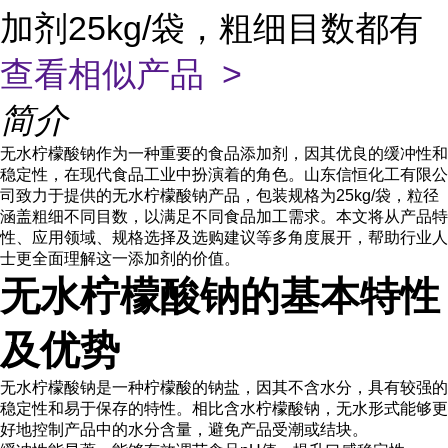
加剂25kg/袋，粗细目数都有
查看相似产品 >
简介
无水柠檬酸钠作为一种重要的食品添加剂，因其优良的缓冲性和
稳定性，在现代食品工业中扮演着的角色。山东信恒化工有限公
司致力于提供的无水柠檬酸钠产品，包装规格为25kg/袋，粒径
涵盖粗细不同目数，以满足不同食品加工需求。本文将从产品特
性、应用领域、规格选择及选购建议等多角度展开，帮助行业人
士更全面理解这一添加剂的价值。
无水柠檬酸钠的基本特性
及优势
无水柠檬酸钠是一种柠檬酸的钠盐，因其不含水分，具有较强的
稳定性和易于保存的特性。相比含水柠檬酸钠，无水形式能够更
好地控制产品中的水分含量，避免产品受潮或结块。