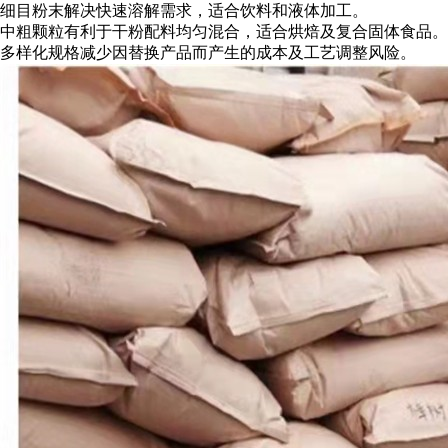
细目粉末解决快速溶解需求，适合饮料和液体加工。
中粗颗粒有利于干粉配料均匀混合，适合烘焙及复合固体食品。
多样化规格减少因替换产品而产生的成本及工艺调整风险。