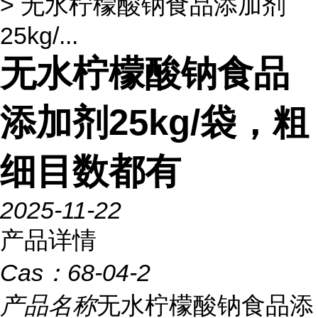
> 无水柠檬酸钠食品添加剂
25kg/...
无水柠檬酸钠食品
添加剂25kg/袋，粗
细目数都有
2025-11-22
产品详情
Cas：
68-04-2
产品名称
无水柠檬酸钠食品添