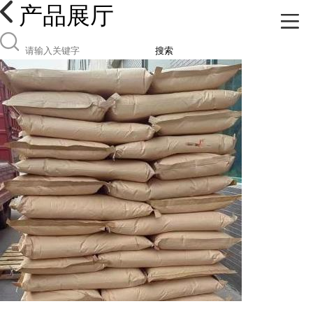
产品展厅
搜索