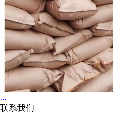
...
联系我们