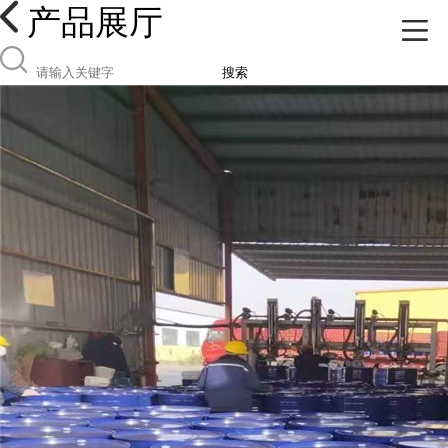
产品展厅
搜索