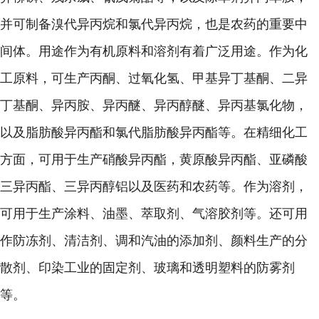
并可制备溴代异丙烷和氯代异丙烷，也是农药的重要中
间体。用途作为有机原料和溶剂有着广泛用途。作为化
工原料，可生产丙酮、过氧化氢、甲基异丁基酮、二异
丁基酮、异丙胺、异丙醚、异丙醇醚、异丙基氯化物，
以及脂肪酸异丙酯和氯代脂肪酸异丙酯等。在精细化工
方面，可用于生产硝酸异丙酯，黄原酸异丙酯、亚磷酸
三异丙酯、三异丙醇铝以及医药和农药等。作为溶剂，
可用于生产涂料、油墨、萃取剂、气溶胶剂等。还可用
作防冻剂、清洁剂、调和汽油的添加剂、颜料生产的分
散剂、印染工业的固定剂、玻璃和透明塑料的防雾剂
等。