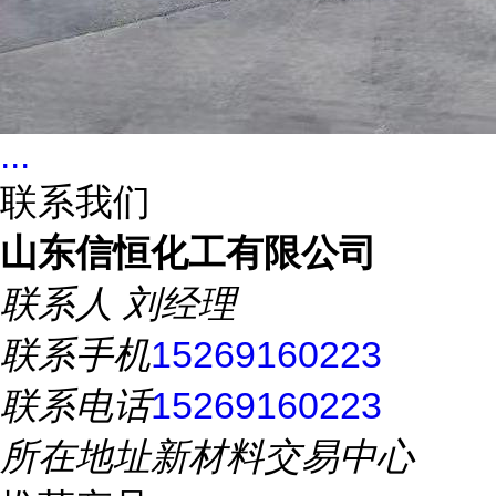
...
联系我们
山东信恒化工有限公司
联系人
刘经理
联系手机
15269160223
联系电话
15269160223
所在地址
新材料交易中心