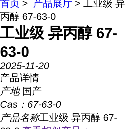
首页
>
产品展厅
> 工业级 异
丙醇 67-63-0
工业级 异丙醇 67-
63-0
2025-11-20
产品详情
产地
国产
Cas：
67-63-0
产品名称
工业级 异丙醇 67-