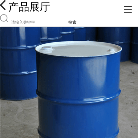
产品展厅
搜索