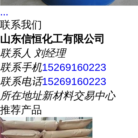
...
联系我们
山东信恒化工有限公司
联系人
刘经理
联系手机
15269160223
联系电话
15269160223
所在地址
新材料交易中心
推荐产品