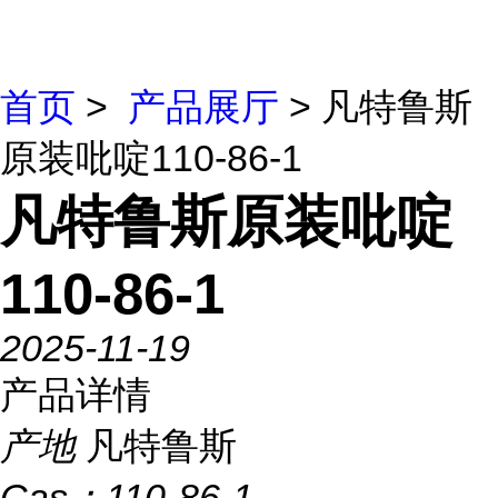
首页
>
产品展厅
> 凡特鲁斯
原装吡啶110-86-1
凡特鲁斯原装吡啶
110-86-1
2025-11-19
产品详情
产地
凡特鲁斯
Cas：
110-86-1