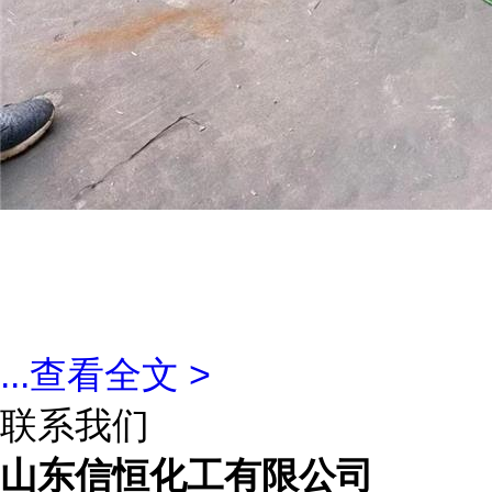
...
查看全文 >
联系我们
山东信恒化工有限公司