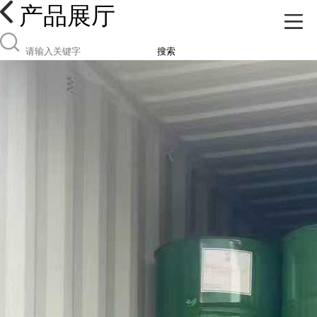
产品展厅
搜索