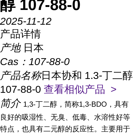
醇 107-88-0
2025-11-12
产品详情
产地
日本
Cas：
107-88-0
产品名称
日本协和 1.3-丁二醇
107-88-0
查看相似产品 >
简介
1,3-丁二醇，简称1,3-BDO，具有
良好的吸湿性、无臭、低毒、水溶性好等
特点，也具有二元醇的反应性。主要用于