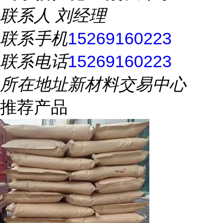
联系人
刘经理
联系手机
15269160223
联系电话
15269160223
所在地址
新材料交易中心
推荐产品