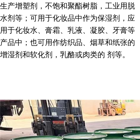
生产增塑剂，不饱和聚酯树脂，工业用脱
水剂等；可用于化妆品中作为保湿剂，应
用于化妆水、膏霜、乳液、凝胶、牙膏等
产品中；也可用作纺织品、烟草和纸张的
增湿剂和软化剂，乳酪或肉类的 剂等。