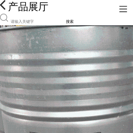
产品展厅
搜索