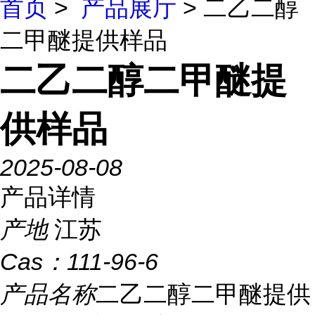
首页
>
产品展厅
> 二乙二醇
二甲醚提供样品
二乙二醇二甲醚提
供样品
2025-08-08
产品详情
产地
江苏
Cas：
111-96-6
产品名称
二乙二醇二甲醚提供