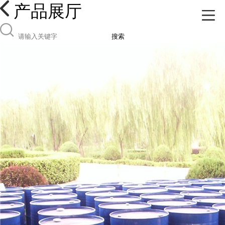
产品展厅
搜索