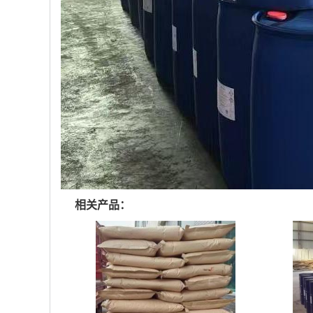
相关产品：