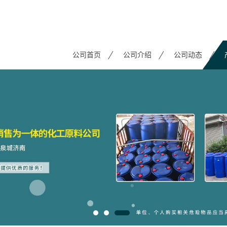
公司首页
公司介绍
公司动态