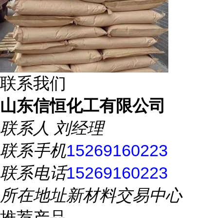
联系我们
山东信恒化工有限公司
联系人
刘经理
联系手机
15269160223
联系电话
15269160223
所在地址
新材料交易中心
推荐产品