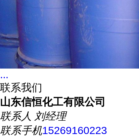
...
联系我们
山东信恒化工有限公司
联系人
刘经理
联系手机
15269160223