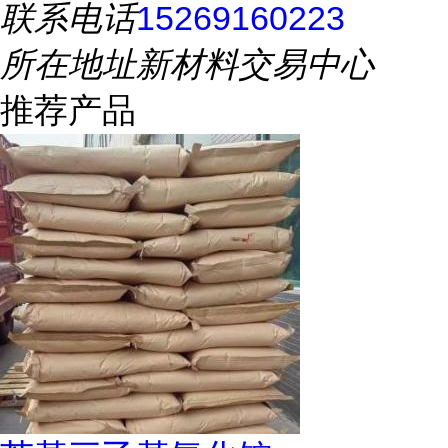
联系电话
15269160223
所在地址
新材料交易中心
推荐产品