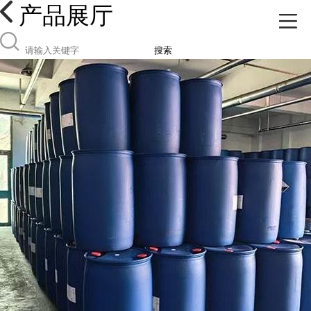
产品展厅
搜索