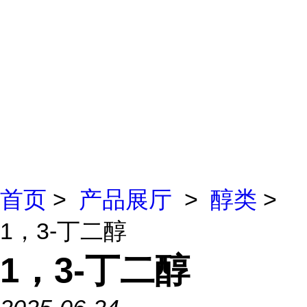
首页
>
产品展厅
>
醇类
>
1，3-丁二醇
1，3-丁二醇