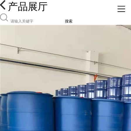
产品展厅
搜索