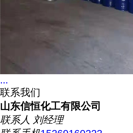
...
联系我们
山东信恒化工有限公司
联系人
刘经理