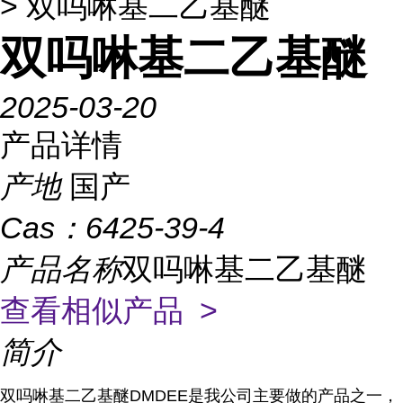
> 双吗啉基二乙基醚
双吗啉基二乙基醚
2025-03-20
产品详情
产地
国产
Cas：
6425-39-4
产品名称
双吗啉基二乙基醚
查看相似产品 >
简介
双吗啉基二乙基醚DMDEE是我公司主要做的产品之一，