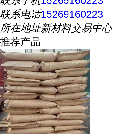
联系手机
15269160223
联系电话
15269160223
所在地址
新材料交易中心
推荐产品