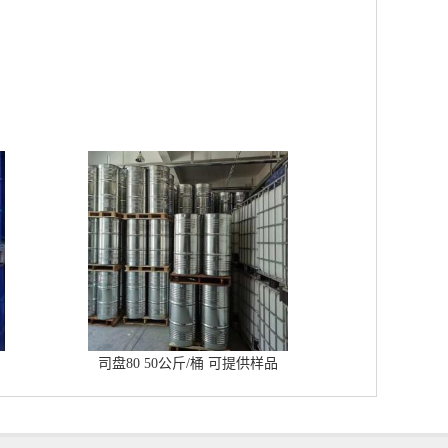
司盘80 50公斤/桶 可提供样品