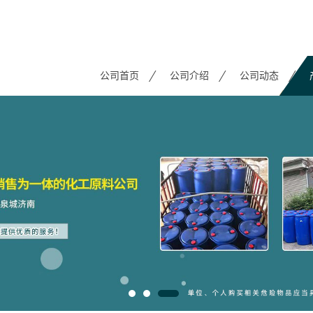
公司首页
公司介绍
公司动态