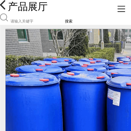
产品展厅
搜索