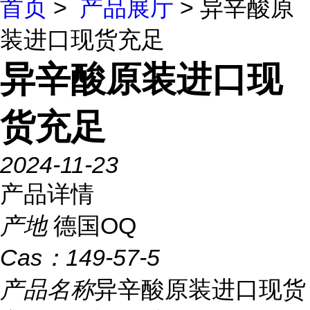
首页
>
产品展厅
> 异辛酸原
装进口现货充足
异辛酸原装进口现
货充足
2024-11-23
产品详情
产地
德国OQ
Cas：
149-57-5
产品名称
异辛酸原装进口现货