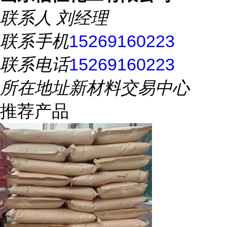
联系人
刘经理
联系手机
15269160223
联系电话
15269160223
所在地址
新材料交易中心
推荐产品