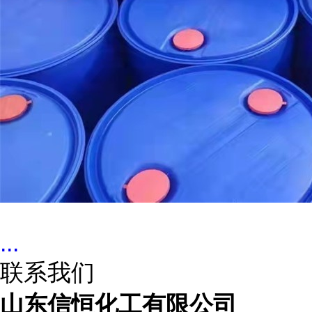
...
联系我们
山东信恒化工有限公司