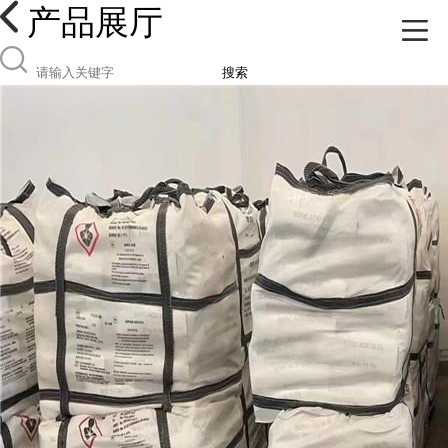
产品展厅
搜索