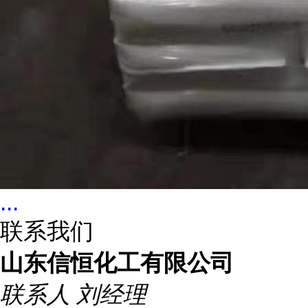
...
联系我们
山东信恒化工有限公司
联系人
刘经理