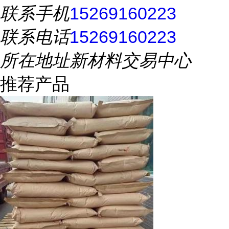
联系手机
15269160223
联系电话
15269160223
所在地址
新材料交易中心
推荐产品