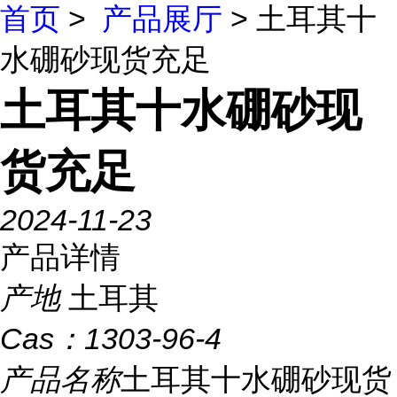
首页
>
产品展厅
> 土耳其十
水硼砂现货充足
土耳其十水硼砂现
货充足
2024-11-23
产品详情
产地
土耳其
Cas：
1303-96-4
产品名称
土耳其十水硼砂现货