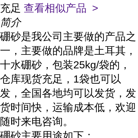
充足
查看相似产品 >
简介
硼砂是我公司主要做的产品之
一，主要做的品牌是土耳其，
十水硼砂，包装25kg/袋的，
仓库现货充足，1袋也可以
发，全国各地均可以发货，发
货时间快，运输成本低，欢迎
随时来电咨询。
硼砂主要用途如下：