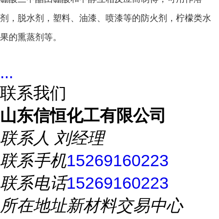
剂，脱水剂，塑料、油漆、喷漆等的防火剂，柠檬类水
果的熏蒸剂等。
...
联系我们
山东信恒化工有限公司
联系人
刘经理
联系手机
15269160223
联系电话
15269160223
所在地址
新材料交易中心