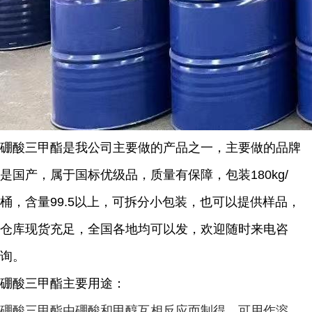
硼酸三甲酯是我公司主要做的产品之一，主要做的品牌
是国产，属于国标优级品，质量有保障，包装180kg/
桶，含量99.5以上，可拆分小包装，也可以提供样品，
仓库现货充足，全国各地均可以发，欢迎随时来电咨
询。
硼酸三甲酯主要用途：
硼酸三甲酯由硼酸和甲醇互相反应而制得，可用作溶