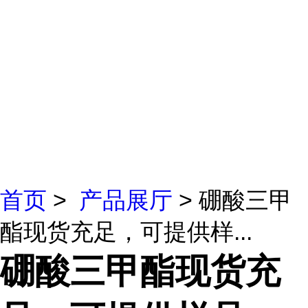
首页
>
产品展厅
> 硼酸三甲
酯现货充足，可提供样...
硼酸三甲酯现货充