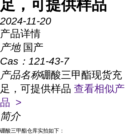
足，可提供样品
2024-11-20
产品详情
产地
国产
Cas：
121-43-7
产品名称
硼酸三甲酯现货充
足，可提供样品
查看相似产
品 >
简介
硼酸三甲酯仓库实拍如下：