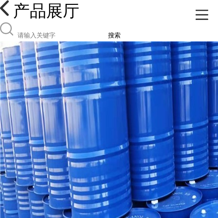
产品展厅
搜索