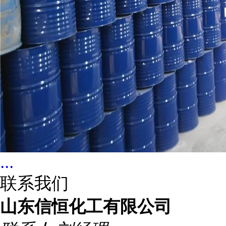
...
联系我们
山东信恒化工有限公司