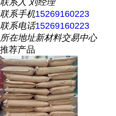
联系人
刘经理
联系手机
15269160223
联系电话
15269160223
所在地址
新材料交易中心
推荐产品