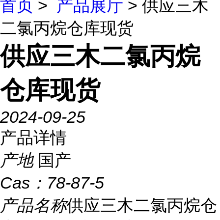
首页
>
产品展厅
> 供应三木
二氯丙烷仓库现货
供应三木二氯丙烷
仓库现货
2024-09-25
产品详情
产地
国产
Cas：
78-87-5
产品名称
供应三木二氯丙烷仓