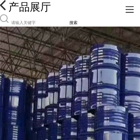
产品展厅
搜索