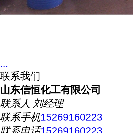
...
联系我们
山东信恒化工有限公司
联系人
刘经理
联系手机
15269160223
联系电话
15269160223