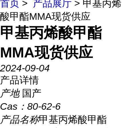
首页
>
产品展厅
> 甲基丙烯
酸甲酯MMA现货供应
甲基丙烯酸甲酯
MMA现货供应
2024-09-04
产品详情
产地
国产
Cas：
80-62-6
产品名称
甲基丙烯酸甲酯