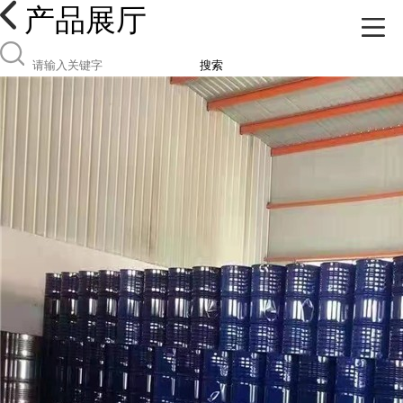
产品展厅
搜索