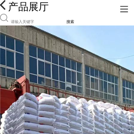
产品展厅
搜索