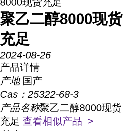
8000现货充足
聚乙二醇8000现货
充足
2024-08-26
产品详情
产地
国产
Cas：
25322-68-3
产品名称
聚乙二醇8000现货
充足
查看相似产品 >