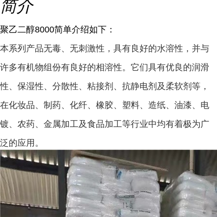
简介
聚乙二醇8000简单介绍如下：
本系列产品无毒、无刺激性，具有良好的水溶性，并与
许多有机物组份有良好的相溶性。它们具有优良的润滑
性、保湿性、分散性、粘接剂、抗静电剂及柔软剂等，
在化妆品、制药、化纤、橡胶、塑料、造纸、油漆、电
镀、农药、金属加工及食品加工等行业中均有着极为广
泛的应用。