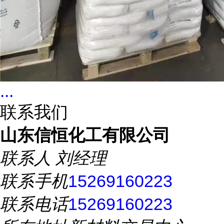
...
联系我们
山东信恒化工有限公司
联系人
刘经理
联系手机
15269160223
联系电话
15269160223