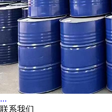
...
联系我们