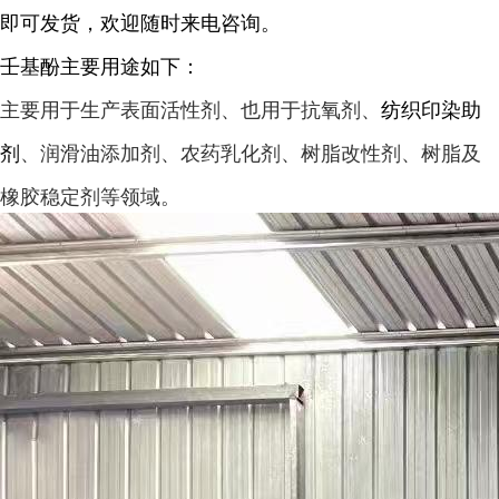
即可发货，欢迎随时来电咨询。
壬基酚主要用途如下：
主要用于生产表面活性剂、也用于抗氧剂、
纺织印染助
剂
、润滑油添加剂、农药乳化剂、树脂改性剂、树脂及
橡胶稳定剂等领域。