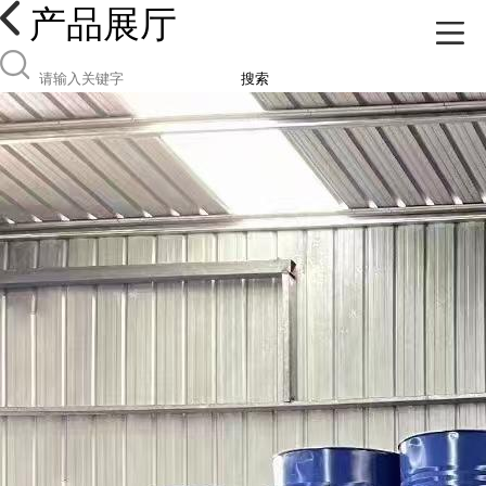
产品展厅
搜索