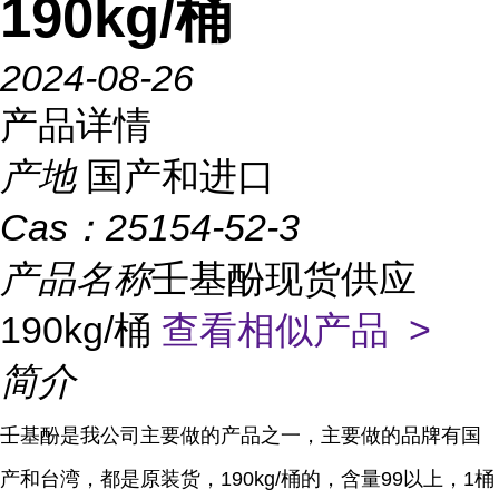
190kg/桶
2024-08-26
产品详情
产地
国产和进口
Cas：
25154-52-3
产品名称
壬基酚现货供应
190kg/桶
查看相似产品 >
简介
壬基酚是我公司主要做的产品之一，主要做的品牌有国
产和台湾，都是原装货，190kg/桶的，含量99以上，1桶