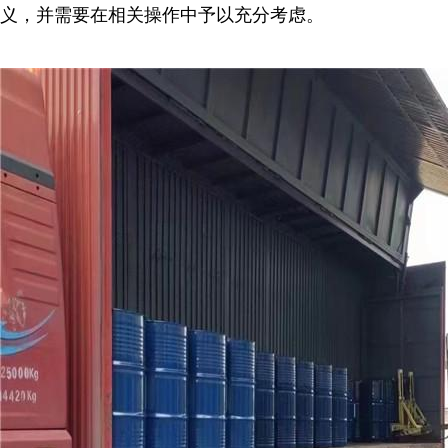
义，并需要在相关操作中予以充分考虑。