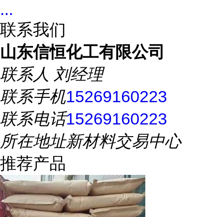
...
联系我们
山东信恒化工有限公司
联系人
刘经理
联系手机
15269160223
联系电话
15269160223
所在地址
新材料交易中心
推荐产品