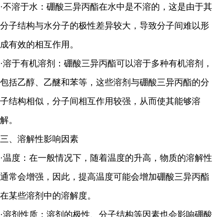
·不溶于水：硼酸三异丙酯在水中是不溶的，这是由于其
分子结构与水分子的极性差异较大，导致分子间难以形
成有效的相互作用。
·溶于有机溶剂：硼酸三异丙酯可以溶于多种有机溶剂，
包括乙醇、乙醚和苯等，这些溶剂与硼酸三异丙酯的分
子结构相似，分子间相互作用较强，从而使其能够溶
解。
三、溶解性影响因素
·温度：在一般情况下，随着温度的升高，物质的溶解性
通常会增强，因此，提高温度可能会增加硼酸三异丙酯
在某些溶剂中的溶解度。
·溶剂性质：溶剂的极性、分子结构等因素也会影响硼酸