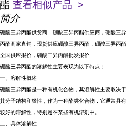
酯
查看相似产品 >
简介
硼酸三异丙酯供货商，硼酸三异丙酯供应商，硼酸三异
丙酯商家直销，现货供应硼酸三异丙酯，硼酸三异丙酯
全国供应报价，硼酸三异丙酯批发报价
硼酸三异丙酯的溶解性主要表现为以下特点：
一、溶解性概述
硼酸三异丙酯是一种有机化合物，其溶解性主要取决于
其分子结构和极性，作为一种酯类化合物，它通常具有
较好的溶解性，特别是在某些有机溶剂中。
二、具体溶解性