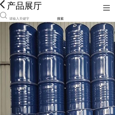
产品展厅
搜索