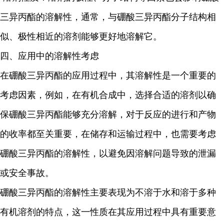
三异丙酯的溶解性，通常，与硼酸三异丙酯分子结构相
似、极性相近的溶剂能够更好地溶解它。
四、应用中的溶解性考虑
在硼酸三异丙酯的应用过程中，其溶解性是一个重要的
考虑因素，例如，在有机合成中，选择合适的溶剂以确
保硼酸三异丙酯能够充分溶解，对于反应的进行和产物
的收率都至关重要，在储存和运输过程中，也需要考虑
硼酸三异丙酯的溶解性，以避免因溶解问题导致的泄漏
或安全事故。
硼酸三异丙酯的溶解性主要表现为不溶于水和溶于多种
有机溶剂的特点，这一性质在其应用过程中具有重要意