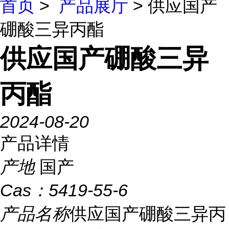
首页
>
产品展厅
> 供应国产
硼酸三异丙酯
供应国产硼酸三异
丙酯
2024-08-20
产品详情
产地
国产
Cas：
5419-55-6
产品名称
供应国产硼酸三异丙