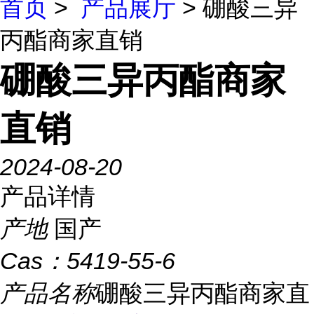
首页
>
产品展厅
> 硼酸三异
丙酯商家直销
硼酸三异丙酯商家
直销
2024-08-20
产品详情
产地
国产
Cas：
5419-55-6
产品名称
硼酸三异丙酯商家直