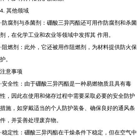
4. 其他领域
·防腐剂与杀菌剂：硼酸三异丙酯还可用作防腐剂和杀菌
剂，在化学工业和农业等领域中发挥其 作用。
·阻燃剂：此外，它还被用作阻燃剂，为材料提供防火保
护。
注意事项
·安全性：由于硼酸三异丙酯是一种易燃物质且具有毒
性，因此在使用和储存过程中需要采取必要的安全防护
措施，如穿戴适当的个人防护装备、确保良好的通风条
件，并妥善处理废弃物。
·稳定性：硼酸三异丙酯在干燥条件下稳定，但在空气中