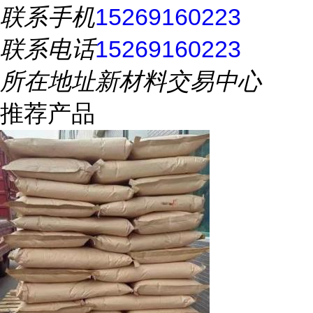
联系手机
15269160223
联系电话
15269160223
所在地址
新材料交易中心
推荐产品