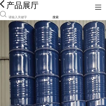
产品展厅
搜索