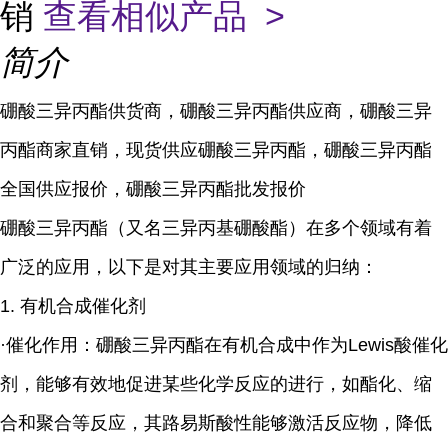
销
查看相似产品 >
简介
硼酸三异丙酯供货商，硼酸三异丙酯供应商，硼酸三异
丙酯商家直销，现货供应硼酸三异丙酯，硼酸三异丙酯
全国供应报价，硼酸三异丙酯批发报价
硼酸三异丙酯（又名三异丙基硼酸酯）在多个领域有着
广泛的应用，以下是对其主要应用领域的归纳：
1. 有机合成催化剂
·催化作用：硼酸三异丙酯在有机合成中作为Lewis酸催化
剂，能够有效地促进某些化学反应的进行，如酯化、缩
合和聚合等反应，其路易斯酸性能够激活反应物，降低