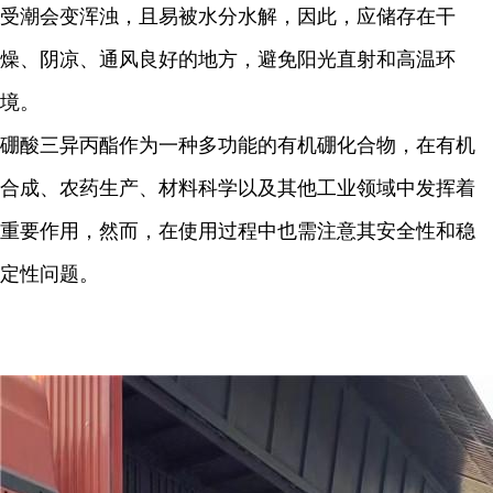
受潮会变浑浊，且易被水分水解，因此，应储存在干
燥、阴凉、通风良好的地方，避免阳光直射和高温环
境。
硼酸三异丙酯作为一种多功能的有机硼化合物，在有机
合成、农药生产、材料科学以及其他工业领域中发挥着
重要作用，然而，在使用过程中也需注意其安全性和稳
定性问题。