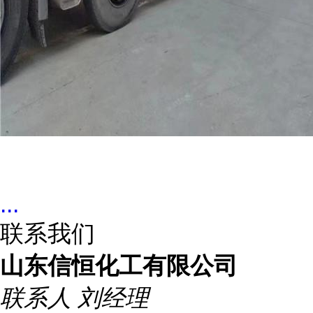
...
联系我们
山东信恒化工有限公司
联系人
刘经理