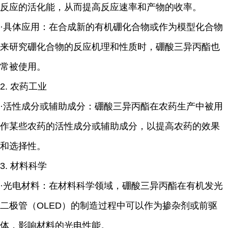
反应的活化能，从而提高反应速率和产物的收率。
·具体应用：在合成新的有机硼化合物或作为模型化合物
来研究硼化合物的反应机理和性质时，硼酸三异丙酯也
常被使用。
2. 农药工业
·活性成分或辅助成分：硼酸三异丙酯在农药生产中被用
作某些农药的活性成分或辅助成分，以提高农药的效果
和选择性。
3. 材料科学
·光电材料：在材料科学领域，硼酸三异丙酯在有机发光
二极管（OLED）的制造过程中可以作为掺杂剂或前驱
体，影响材料的光电性能。