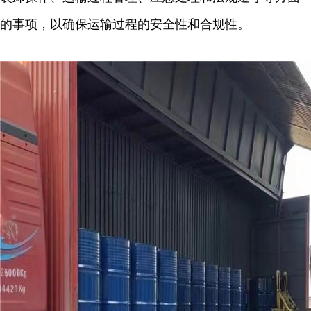
的事项，以确保运输过程的安全性和合规性。