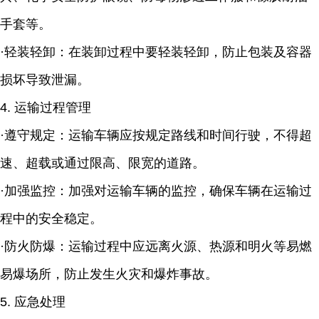
手套等。
·轻装轻卸：在装卸过程中要轻装轻卸，防止包装及容器
损坏导致泄漏。
4. 运输过程管理
·遵守规定：运输车辆应按规定路线和时间行驶，不得超
速、超载或通过限高、限宽的道路。
·加强监控：加强对运输车辆的监控，确保车辆在运输过
程中的安全稳定。
·防火防爆：运输过程中应远离火源、热源和明火等易燃
易爆场所，防止发生火灾和爆炸事故。
5. 应急处理