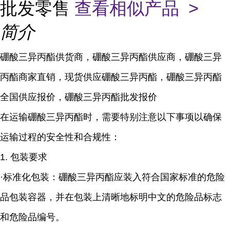
批发零售
查看相似产品 >
简介
硼酸三异丙酯供货商，硼酸三异丙酯供应商，硼酸三异
丙酯商家直销，现货供应硼酸三异丙酯，硼酸三异丙酯
全国供应报价，硼酸三异丙酯批发报价
在运输硼酸三异丙酯时，需要特别注意以下事项以确保
运输过程的安全性和合规性：
1. 包装要求
·标准化包装：硼酸三异丙酯应装入符合国家标准的危险
品包装容器，并在包装上清晰地标明中文的危险品标志
和危险品编号。