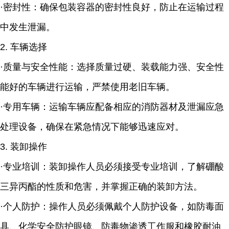
·密封性：确保包装容器的密封性良好，防止在运输过程
中发生泄漏。
2. 车辆选择
·质量与安全性能：选择质量过硬、装载能力强、安全性
能好的车辆进行运输，严禁使用老旧车辆。
·专用车辆：运输车辆应配备相应的消防器材及泄漏应急
处理设备，确保在紧急情况下能够迅速应对。
3. 装卸操作
·专业培训：装卸操作人员必须接受专业培训，了解硼酸
三异丙酯的性质和危害，并掌握正确的装卸方法。
·个人防护：操作人员必须佩戴个人防护设备，如防毒面
具、化学安全防护眼镜、防毒物渗透工作服和橡胶耐油