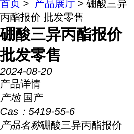
首页
>
产品展厅
> 硼酸三异
丙酯报价 批发零售
硼酸三异丙酯报价
批发零售
2024-08-20
产品详情
产地
国产
Cas：
5419-55-6
产品名称
硼酸三异丙酯报价