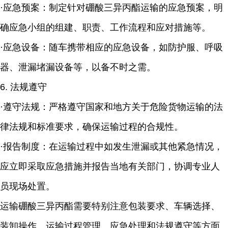
·应急预案：制定针对硼酸三异丙酯运输的应急预案，明
确应急小组的组建、职责、工作流程和应对措施等。
·应急设备：随车携带相应的应急设备，如防护服、呼吸
器、泄漏堵漏设备等，以备不时之需。
6. 法规遵守
·遵守法规：严格遵守国家和地方关于危险货物运输的法
律法规和标准要求，确保运输过程的合规性。
·报告制度：在运输过程中如发生泄漏或其他紧急情况，
应立即采取应急措施并报告当地有关部门，协调专业人
员现场处置。
运输硼酸三异丙酯需要特别注意包装要求、车辆选择、
装卸操作、运输过程管理、应急处理和法规遵守等方面