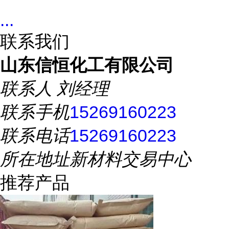
...
联系我们
山东信恒化工有限公司
联系人
刘经理
联系手机
15269160223
联系电话
15269160223
所在地址
新材料交易中心
推荐产品