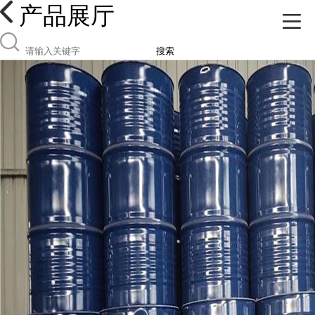
产品展厅
搜索