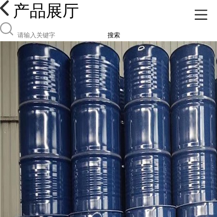
产品展厅
搜索