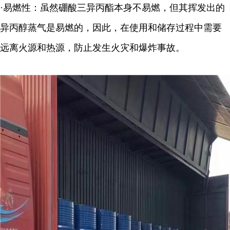
·易燃性：虽然硼酸三异丙酯本身不易燃，但其挥发出的
异丙醇蒸气是易燃的，因此，在使用和储存过程中需要
远离火源和热源，防止发生火灾和爆炸事故。