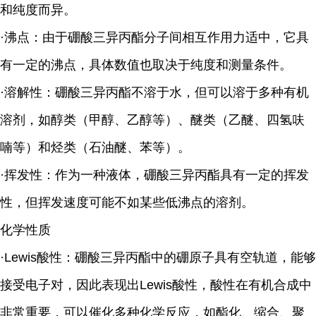
和纯度而异。
·沸点：由于硼酸三异丙酯分子间相互作用力适中，它具
有一定的沸点，具体数值也取决于纯度和测量条件。
·溶解性：硼酸三异丙酯不溶于水，但可以溶于多种有机
溶剂，如醇类（甲醇、乙醇等）、醚类（乙醚、四氢呋
喃等）和烃类（石油醚、苯等）。
·挥发性：作为一种液体，硼酸三异丙酯具有一定的挥发
性，但挥发速度可能不如某些低沸点的溶剂。
化学性质
·Lewis酸性：硼酸三异丙酯中的硼原子具有空轨道，能够
接受电子对，因此表现出Lewis酸性，酸性在有机合成中
非常重要，可以催化多种化学反应，如酯化、缩合、聚