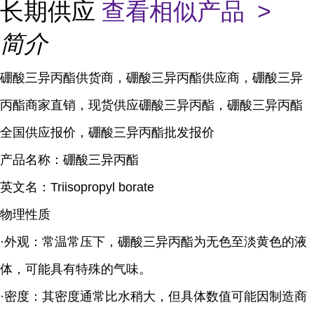
长期供应
查看相似产品 >
简介
硼酸三异丙酯供货商，硼酸三异丙酯供应商，硼酸三异
丙酯商家直销，现货供应硼酸三异丙酯，硼酸三异丙酯
全国供应报价，硼酸三异丙酯批发报价
产品名称：硼酸三异丙酯
英文名：Triisopropyl borate
物理性质
·外观：常温常压下，硼酸三异丙酯为无色至淡黄色的液
体，可能具有特殊的气味。
·密度：其密度通常比水稍大，但具体数值可能因制造商