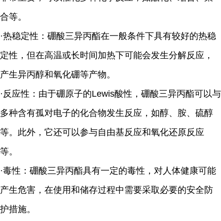
合等。
·热稳定性：硼酸三异丙酯在一般条件下具有较好的热稳
定性，但在高温或长时间加热下可能会发生分解反应，
产生异丙醇和氧化硼等产物。
·反应性：由于硼原子的Lewis酸性，硼酸三异丙酯可以与
多种含有孤对电子的化合物发生反应，如醇、胺、硫醇
等。此外，它还可以参与自由基反应和氧化还原反应
等。
·毒性：硼酸三异丙酯具有一定的毒性，对人体健康可能
产生危害，在使用和储存过程中需要采取必要的安全防
护措施。