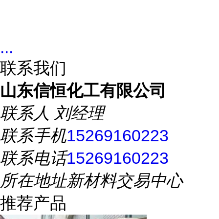
...
联系我们
山东信恒化工有限公司
联系人
刘经理
联系手机
15269160223
联系电话
15269160223
所在地址
新材料交易中心
推荐产品