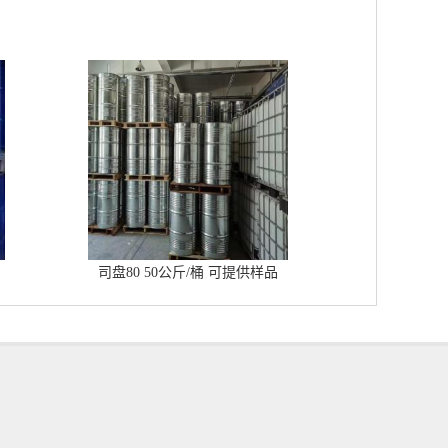
司盘80 50公斤/桶 可提供样品