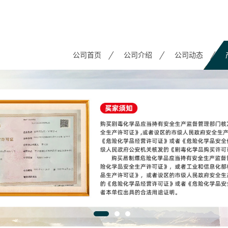
公司首页
公司介绍
公司动态