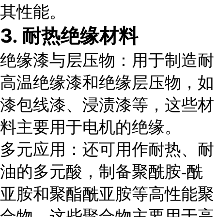
其性能。
3. 耐热绝缘材料
绝缘漆与层压物
：用于制造耐
高温绝缘漆和绝缘层压物，如
漆包线漆、浸渍漆等，这些材
料主要用于电机的绝缘。
多元应用
：还可用作耐热、耐
油的多元酸，制备聚酰胺-酰
亚胺和聚酯酰亚胺等高性能聚
合物，这些聚合物主要用于高