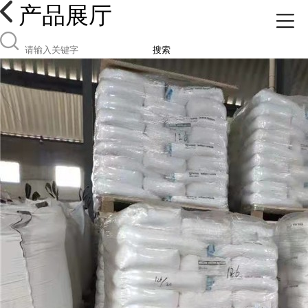
产品展厅
搜索