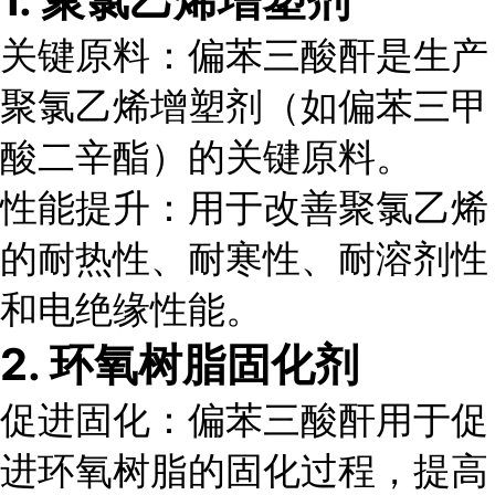
1. 聚氯乙烯增塑剂
关键原料
：偏苯三酸酐是生产
聚氯乙烯增塑剂（如偏苯三甲
酸二辛酯）的关键原料。
性能提升
：用于改善聚氯乙烯
的耐热性、耐寒性、耐溶剂性
和电绝缘性能。
2. 环氧树脂固化剂
促进固化
：偏苯三酸酐用于促
进环氧树脂的固化过程，提高