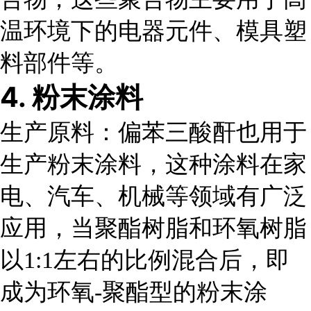
温环境下的电器元件、模具塑
料部件等。
4. 粉末涂料
生产原料
：偏苯三酸酐也用于
生产粉末涂料，这种涂料在家
电、汽车、机械等领域有广泛
应用，当聚酯树脂和环氧树脂
以1:1左右的比例混合后，即
成为环氧-聚酯型的粉末涂