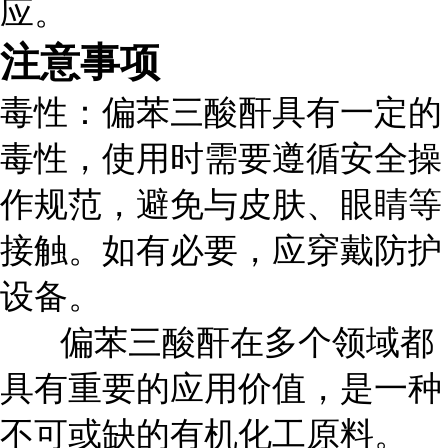
应。
注意事项
毒性
：偏苯三酸酐具有一定的
毒性，使用时需要遵循安全操
作规范，避免与皮肤、眼睛等
接触。如有必要，应穿戴防护
设备。
偏苯三酸酐在多个领域都
具有重要的应用价值，是一种
不可或缺的有机化工原料。