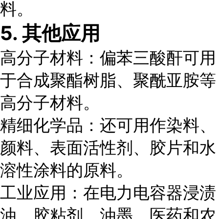
料。
5. 其他应用
高分子材料
：偏苯三酸酐可用
于合成聚酯树脂、聚酰亚胺等
高分子材料。
精细化学品
：还可用作染料、
颜料、表面活性剂、胶片和水
溶性涂料的原料。
工业应用
：在电力电容器浸渍
油、胶粘剂、油墨、医药和农