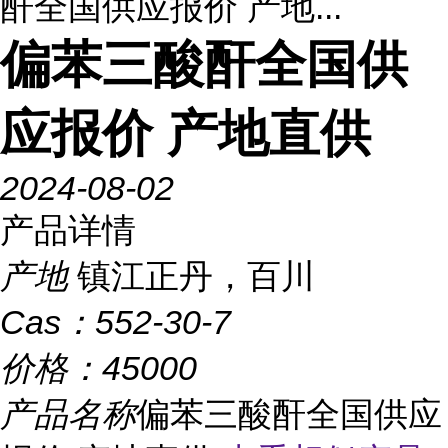
酐全国供应报价 产地...
偏苯三酸酐全国供
应报价 产地直供
2024-08-02
产品详情
产地
镇江正丹，百川
Cas：
552-30-7
价格：
45000
产品名称
偏苯三酸酐全国供应