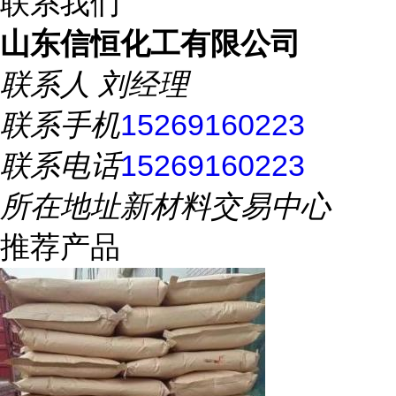
联系我们
山东信恒化工有限公司
联系人
刘经理
联系手机
15269160223
联系电话
15269160223
所在地址
新材料交易中心
推荐产品