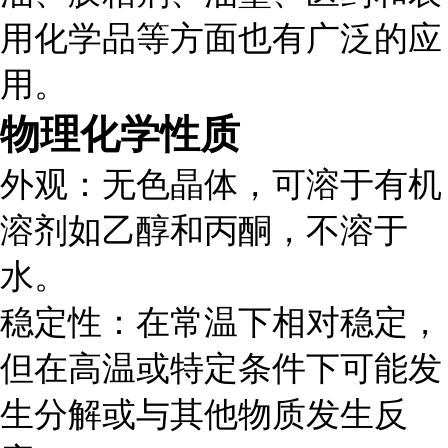
用化学品等方面也有广泛的应
用。
物理化学性质
外观
：无色晶体，可溶于有机
溶剂如乙醇和丙酮，不溶于
水。
稳定性
：在常温下相对稳定，
但在高温或特定条件下可能发
生分解或与其他物质发生反