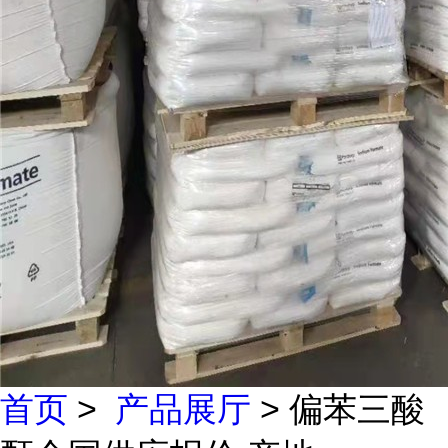
首页
>
产品展厅
> 偏苯三酸