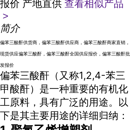
报价 产地直供
查看相似产品
>
简介
偏苯三酸酐供货商，偏苯三酸酐供应商，偏苯三酸酐商家直销，
现货供应偏苯三酸酐，偏苯三酸酐全国供应报价，偏苯三酸酐批
发报价
偏苯三酸酐（又称1,2,4-苯三
甲酸酐）是一种重要的有机化
工原料，具有广泛的用途。以
下是其主要用途的详细归纳：