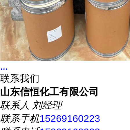
...
联系我们
山东信恒化工有限公司
联系人
刘经理
联系手机
15269160223