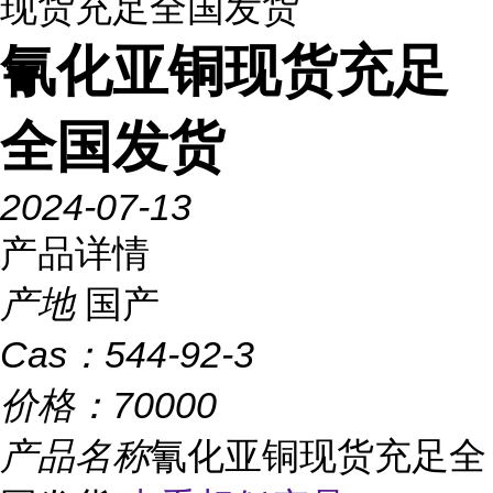
现货充足全国发货
氰化亚铜现货充足
全国发货
2024-07-13
产品详情
产地
国产
Cas：
544-92-3
价格：
70000
产品名称
氰化亚铜现货充足全