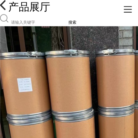
产品展厅
搜索