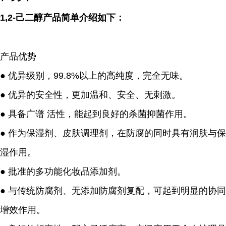
1,2-己二醇产品简单介绍如下：
产品优势
● 优异级别，99.8%以上的高纯度，完全无味。
● 优异的安全性，更加温和、安全、无刺激。
● 具备广谱 活性，能起到良好的杀菌抑菌作用。
● 作为保湿剂、皮肤调理剂，在防腐的同时具有润肤与保
湿作用。
● 批准的多功能化妆品添加剂。
● 与传统防腐剂、无添加防腐剂复配，可起到明显的协同
增效作用。