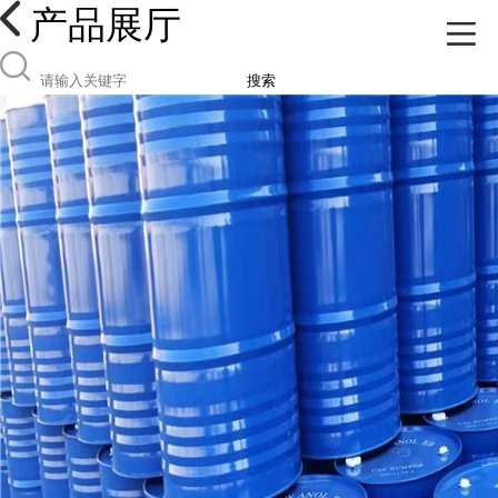
产品展厅
搜索