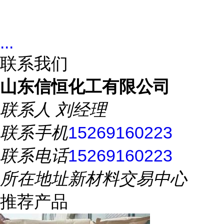
...
联系我们
山东信恒化工有限公司
联系人
刘经理
联系手机
15269160223
联系电话
15269160223
所在地址
新材料交易中心
推荐产品