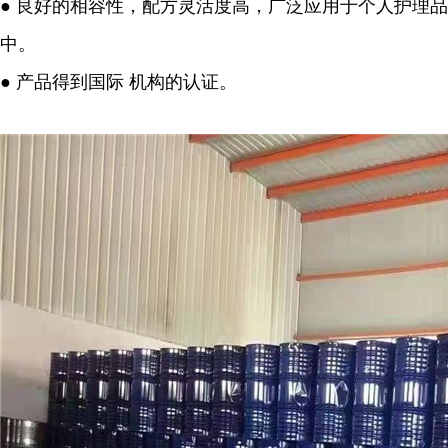
● 良好的相容性，配方灵活度高，广泛应用于个人护理品
中。
● 产品得到国际 机构的认证。