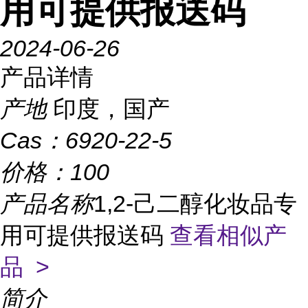
用可提供报送码
2024-06-26
产品详情
产地
印度，国产
Cas：
6920-22-5
价格：
100
产品名称
1,2-己二醇化妆品专
用可提供报送码
查看相似产
品 >
简介