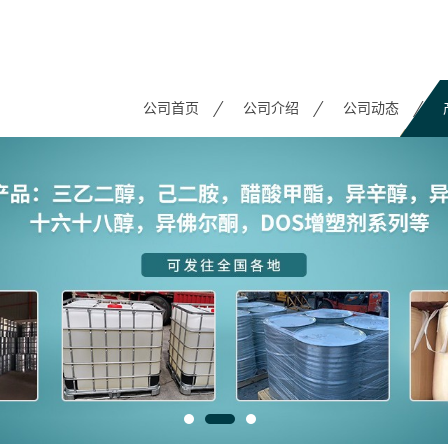
公司首页
公司介绍
公司动态