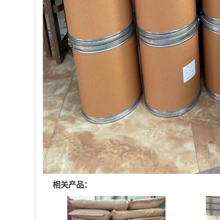
相关产品：