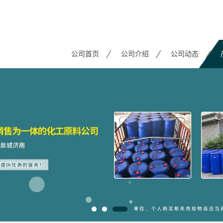
公司首页
公司介绍
公司动态