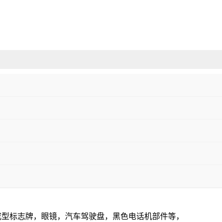
成型标志牌，眼镜，汽车驾驶盘，黑色电话机部件等，