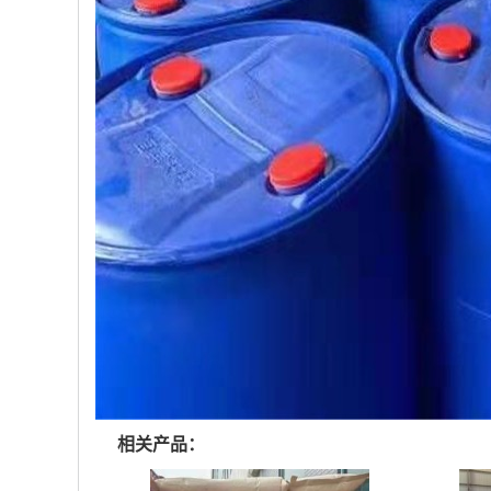
相关产品：