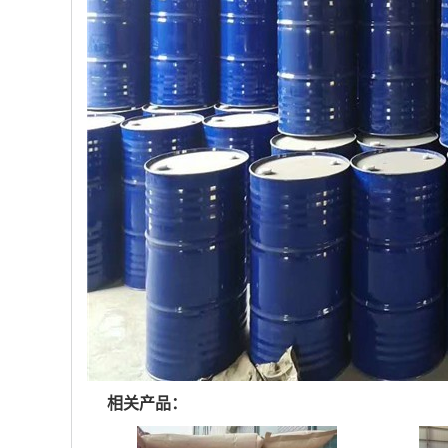
相关产品：