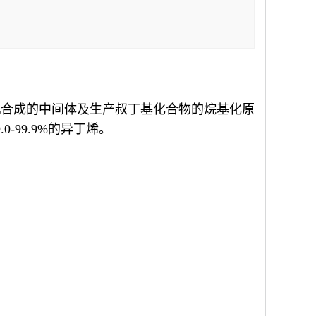
机合成的中间体及生产叔丁基化合物的烷基化原
99.9%的异丁烯。