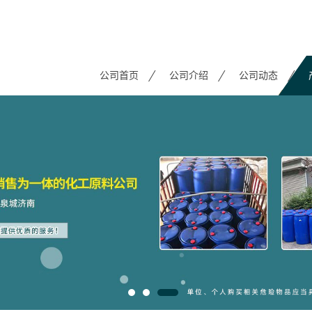
公司首页
公司介绍
公司动态