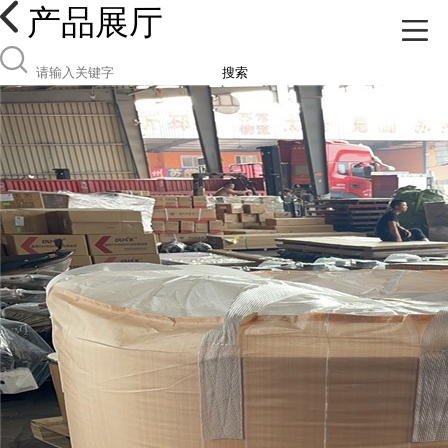
产品展厅
搜索