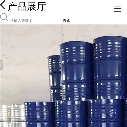
产品展厅
搜索