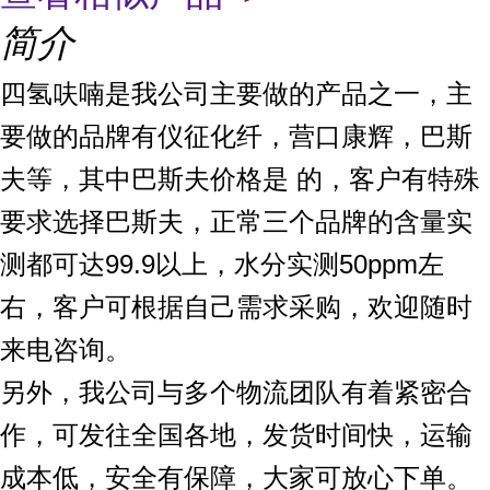
简介
四氢呋喃是我公司主要做的产品之一，主
要做的品牌有仪征化纤，营口康辉，巴斯
夫等，其中巴斯夫价格是 的，客户有特殊
要求选择巴斯夫，正常三个品牌的含量实
测都可达99.9以上，水分实测50ppm左
右，客户可根据自己需求采购，欢迎随时
来电咨询。
另外，我公司与多个物流团队有着紧密合
作，可发往全国各地，发货时间快，运输
成本低，安全有保障，大家可放心下单。