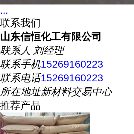
...
联系我们
山东信恒化工有限公司
联系人
刘经理
联系手机
15269160223
联系电话
15269160223
所在地址
新材料交易中心
推荐产品