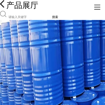
产品展厅
搜索