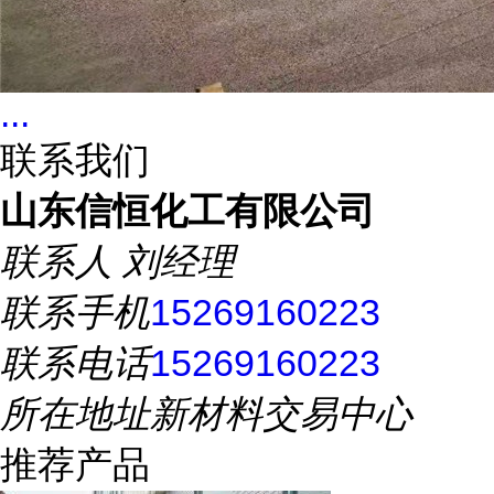
...
联系我们
山东信恒化工有限公司
联系人
刘经理
联系手机
15269160223
联系电话
15269160223
所在地址
新材料交易中心
推荐产品