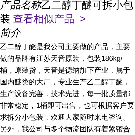
产品名称
乙二醇丁醚可拆小包
装
查看相似产品 >
简介
乙二醇丁醚是我公司主要做的产品，主要
做的品牌有江苏天音原装，包装186kg/
桶，原装货，天音是德纳旗下产业，属于
国内醚类的大厂，专业生产乙二醇丁醚，
生产设备完善，技术先进，每一批质量都
非常稳定，1桶即可出售，也可根据客户要
求拆分小包装，欢迎大家随时来电咨询。
另外，我公司与多个物流团队有着紧密合