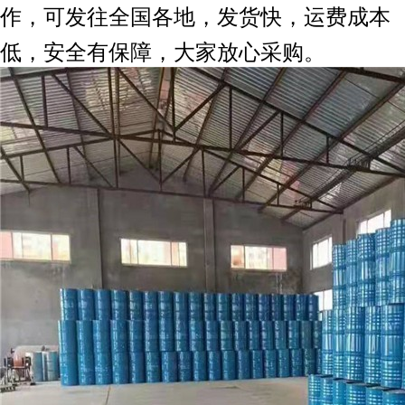
作，可发往全国各地，发货快，运费成本
低，安全有保障，大家放心采购。