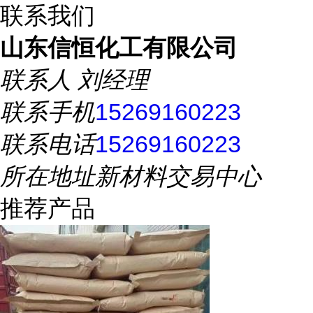
联系我们
山东信恒化工有限公司
联系人
刘经理
联系手机
15269160223
联系电话
15269160223
所在地址
新材料交易中心
推荐产品