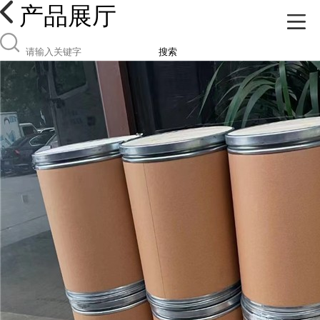
产品展厅
搜索