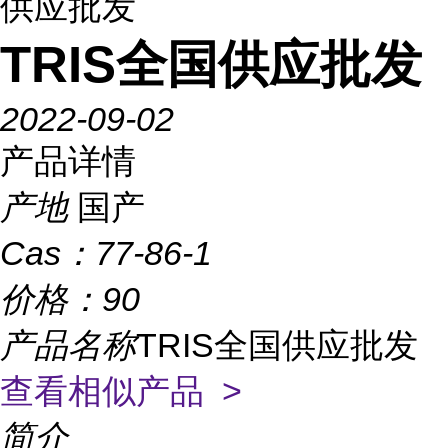
供应批发
TRIS全国供应批发
2022-09-02
产品详情
产地
国产
Cas：
77-86-1
价格：
90
产品名称
TRIS全国供应批发
查看相似产品 >
简介