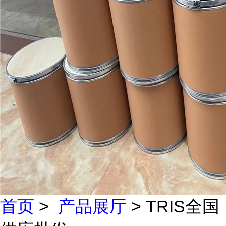
首页
>
产品展厅
> TRIS全国