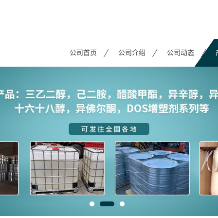
公司首页
公司介绍
公司动态