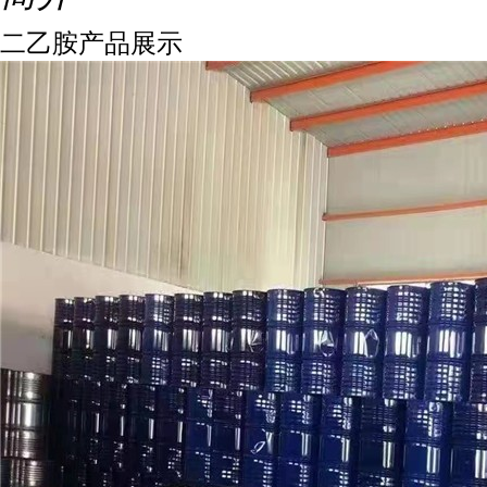
二乙胺产品展示