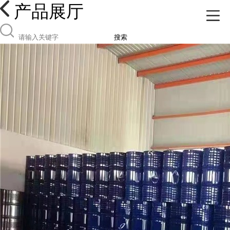
产品展厅
搜索